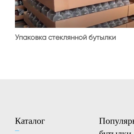
Упаковка стеклянной бутылки
Каталог
Популяр