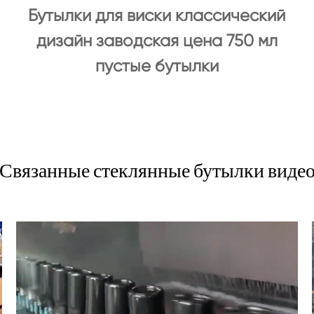
Бутылки для виски классический
дизайн заводская цена 750 мл
пустые бутылки
Связанные стеклянные бутылки виде