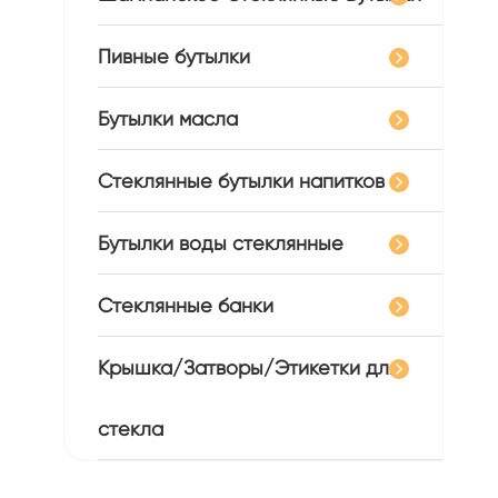
Пивные бутылки
Бутылки масла
Стеклянные бутылки напитков
Бутылки воды стеклянные
Стеклянные банки
Крышка/Затворы/Этикетки для
стекла