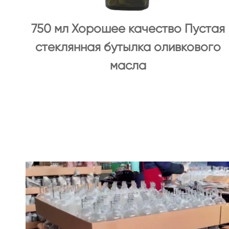
750 мл Хорошее качество Пустая
стеклянная бутылка оливкового
масла