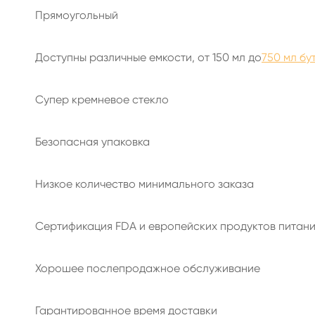
Прямоугольный
Доступны различные емкости, от 150 мл до
750 мл бу
Супер кремневое стекло
Безопасная упаковка
Низкое количество минимального заказа
Сертификация FDA и европейских продуктов питан
Хорошее послепродажное обслуживание
Гарантированное время доставки