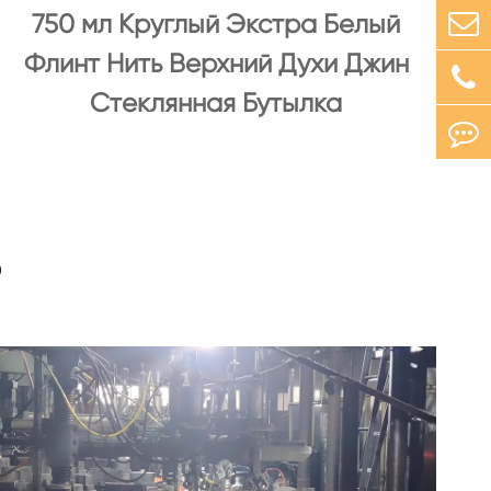
750 мл Круглый Экстра Белый
Флинт Нить Верхний Духи Джин
Стеклянная Бутылка
о