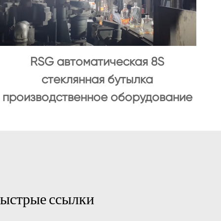
RSG автоматическая 8S
стеклянная бутылка
производственное оборудование
ыстрые ссылки