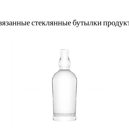
вязанные стеклянные бутылки продук