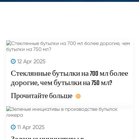
12 Apr 2025
Стеклянные бутылки на 700 мл более
дорогие, чем бутылки на 750 мл?
Прочитайте больше
11 Apr 2025