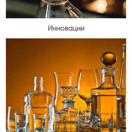
Инновации