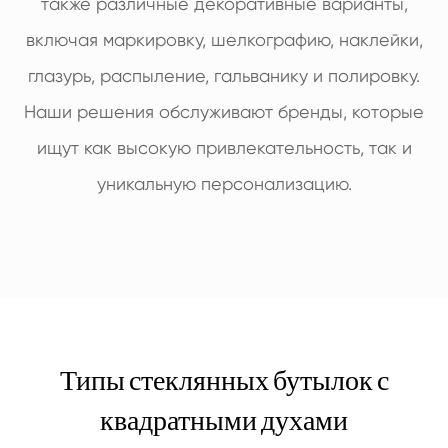
также различные декоративные варианты,
включая маркировку, шелкографию, наклейки,
глазурь, распыление, гальванику и полировку.
Наши решения обслуживают бренды, которые
ищут как высокую привлекательность, так и
уникальную персонализацию.
Типы стеклянных бутылок с
квадратными духами