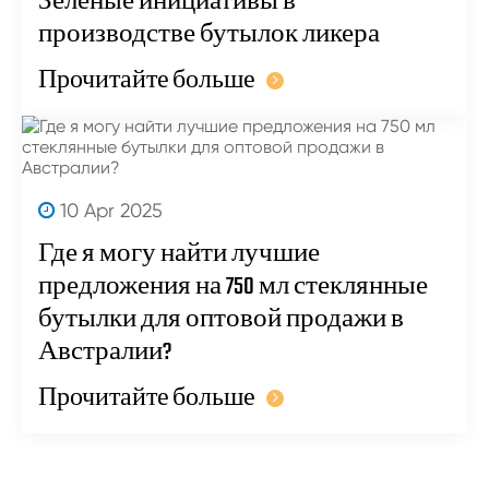
Зеленые инициативы в
производстве бутылок ликера
Прочитайте больше
10 Apr 2025
Где я могу найти лучшие
предложения на 750 мл стеклянные
бутылки для оптовой продажи в
Австралии?
Прочитайте больше