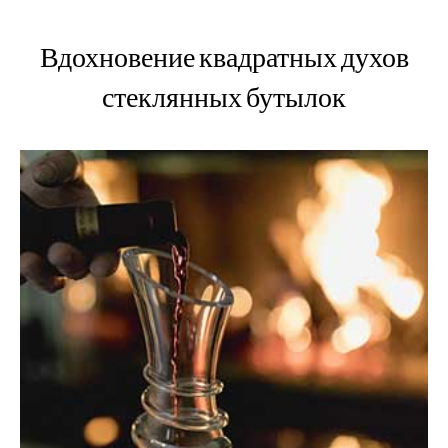
Вдохновение квадратных духов
стеклянных бутылок