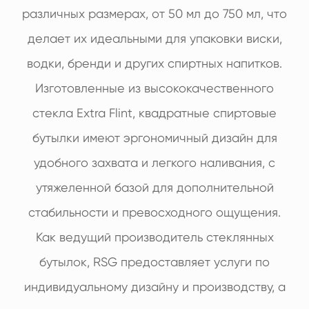
различных размерах, от 50 мл до 750 мл, что
делает их идеальными для упаковки виски,
водки, бренди и других спиртных напитков.
Изготовленные из высококачественного
стекла Extra Flint, квадратные спиртовые
бутылки имеют эргономичный дизайн для
удобного захвата и легкого наливания, с
утяжеленной базой для дополнительной
стабильности и превосходного ощущения.
Как ведущий производитель стеклянных
бутылок, RSG предоставляет услуги по
индивидуальному дизайну и производству, а