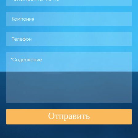
Отправить