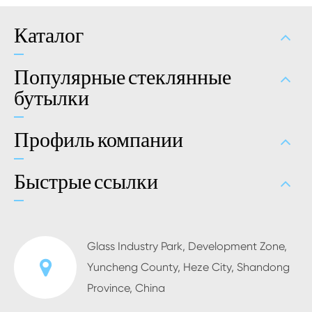
Каталог
Популярные стеклянные
бутылки
Профиль компании
Быстрые ссылки
Glass Industry Park, Development Zone,
Yuncheng County, Heze City, Shandong
Province, China