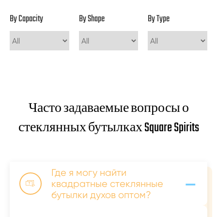
By Capacity
By Shape
By Type
Часто задаваемые вопросы о
стеклянных бутылках Square Spirits
Где я могу найти
-
квадратные стеклянные

бутылки духов оптом?