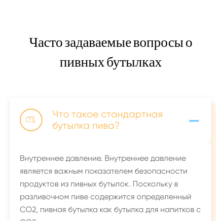
Часто задаваемые вопросы о
пивных бутылках
-
Что такое стандартная

бутылка пива?
Внутреннее давление. Внутреннее давление
является важным показателем безопасности
продуктов из пивных бутылок. Поскольку в
разливочном пиве содержится определенный
CO2, пивная бутылка как бутылка для напитков с