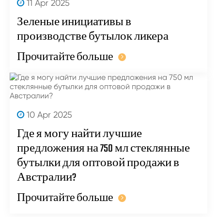
11 Apr 2025
Зеленые инициативы в
производстве бутылок ликера
Прочитайте больше
10 Apr 2025
Где я могу найти лучшие
предложения на 750 мл стеклянные
бутылки для оптовой продажи в
Австралии?
Прочитайте больше