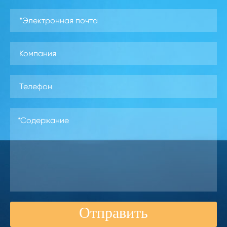
Отправить