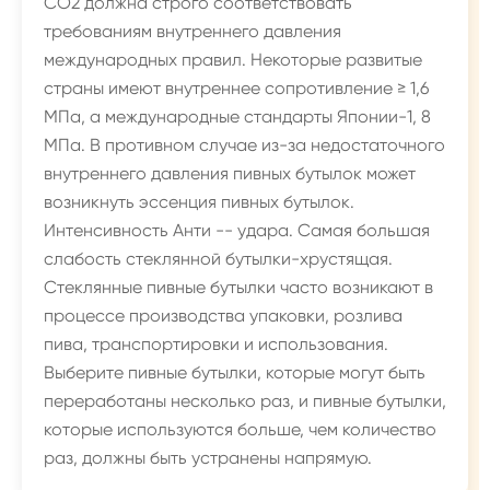
CO2 должна строго соответствовать
требованиям внутреннего давления
международных правил. Некоторые развитые
страны имеют внутреннее сопротивление ≥ 1,6
МПа, а международные стандарты Японии-1, 8
МПа. В противном случае из-за недостаточного
внутреннего давления пивных бутылок может
возникнуть эссенция пивных бутылок.
Интенсивность Анти -- удара. Самая большая
слабость стеклянной бутылки-хрустящая.
Стеклянные пивные бутылки часто возникают в
процессе производства упаковки, розлива
пива, транспортировки и использования.
Выберите пивные бутылки, которые могут быть
переработаны несколько раз, и пивные бутылки,
которые используются больше, чем количество
раз, должны быть устранены напрямую.