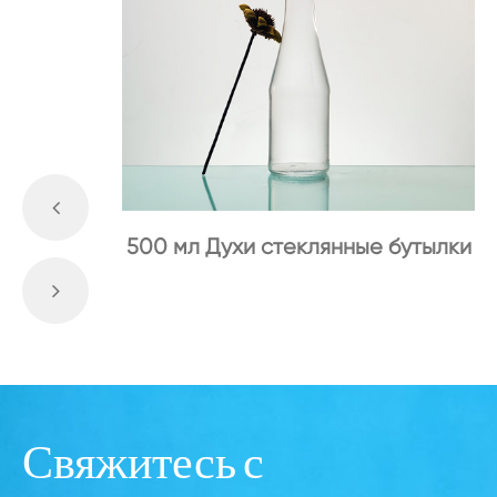
500 мл Духи стеклянные бутылки
Свяжитесь с