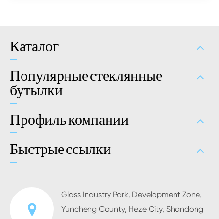
Каталог
Популярные стеклянные
бутылки
Профиль компании
Быстрые ссылки
Glass Industry Park, Development Zone,
Yuncheng County, Heze City, Shandong