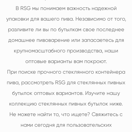
В RSG мы понимаем важность надежной
упаковки для вашего пива. Независимо от того,
разливите ли вы по бутылкам свое последнее
домашнее пивоварение или запасаетесь для
крупномасштабного производства, наши
оптовые варианты вам покроют.
При поиске прочного стеклянного контейнера
пива, рассмотреть RSG для стеклянных пивных
бутылок оптовых вариантов. Изучите нашу
коллекцию стеклянных пивных бутылок ниже.
Не можете найти то, что ищете? Свяжитесь с
нами сегодня для пользовательских