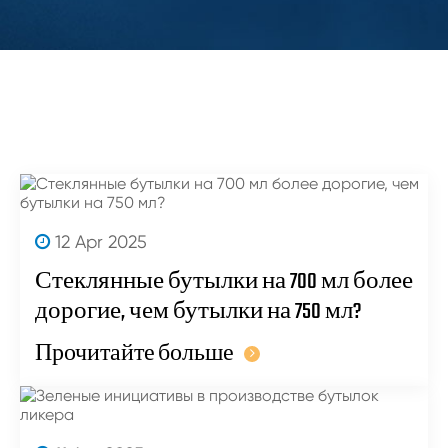
12 Apr 2025
Стеклянные бутылки на 700 мл более
дорогие, чем бутылки на 750 мл?
Прочитайте больше