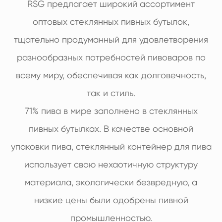
RSG предлагает широкий ассортимент
оптовых стеклянных пивных бутылок,
тщательно продуманный для удовлетворения
разнообразных потребностей пивоваров по
всему миру, обеспечивая как долговечность,
так и стиль.
71% пива в мире заполнено в стеклянных
пивных бутылках. В качестве основной
упаковки пива, стеклянный контейнер для пива
использует свою нехаотичную структуру
материала, экологически безвредную, а
низкие цены были одобрены пивной
промышленностью.