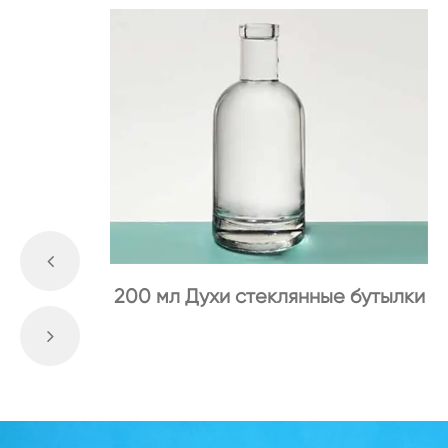
200 мл Духи стеклянные бутылки