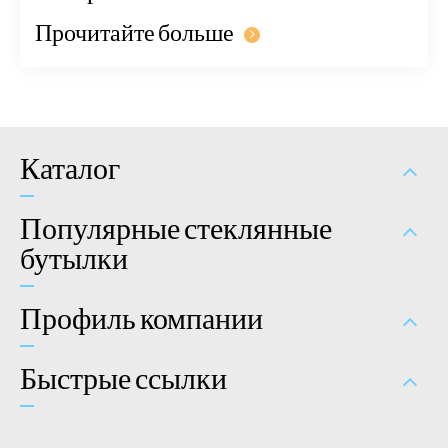
Прочитайте больше
Каталог
Популярные стеклянные
бутылки
Профиль компании
Быстрые ссылки