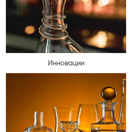
Инновации