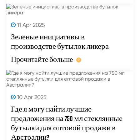
11 Apr 2025
Зеленые инициативы в
производстве бутылок ликера
Прочитайте больше
10 Apr 2025
Где я могу найти лучшие
предложения на 750 мл стеклянные
бутылки для оптовой продажи в
Австралии?