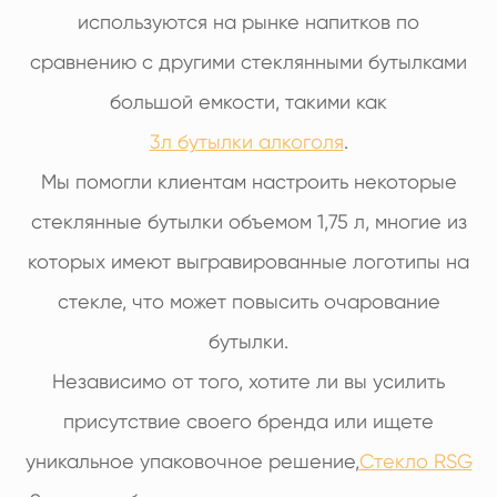
используются на рынке напитков по
сравнению с другими стеклянными бутылками
большой емкости, такими как
3л бутылки алкоголя
.
Мы помогли клиентам настроить некоторые
стеклянные бутылки объемом 1,75 л, многие из
которых имеют выгравированные логотипы на
стекле, что может повысить очарование
бутылки.
Независимо от того, хотите ли вы усилить
присутствие своего бренда или ищете
уникальное упаковочное решение,
Стекло RSG