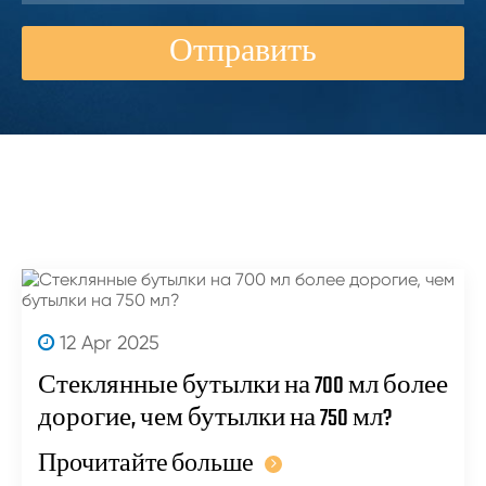
Отправить
12 Apr 2025
Стеклянные бутылки на 700 мл более
дорогие, чем бутылки на 750 мл?
Прочитайте больше