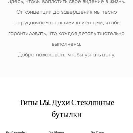
Здесь, чтобы воплотить свое видение в жизнь.
От концепции до завершения мы тесно
сотрудничаем с нашими клиентами, чтобы
гарантировать, что каждая деталь тщательно
выполнена.
Добро пожаловать, чтобы узнать цену.
Типы 1.75L Духи Стеклянные
бутылки