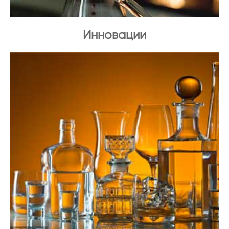
Инновации