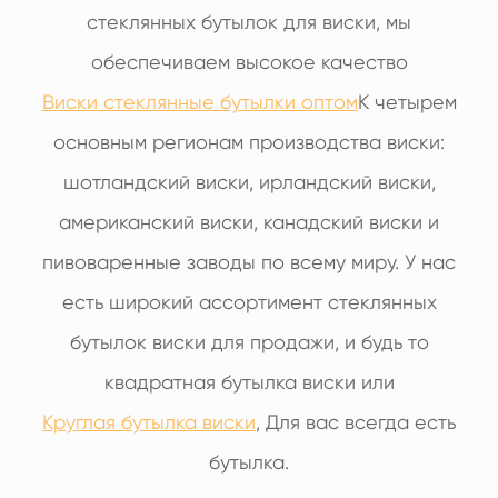
стеклянных бутылок для виски, мы
обеспечиваем высокое качество
Виски стеклянные бутылки оптом
К четырем
основным регионам производства виски:
шотландский виски, ирландский виски,
американский виски, канадский виски и
пивоваренные заводы по всему миру. У нас
есть широкий ассортимент стеклянных
бутылок виски для продажи, и будь то
квадратная бутылка виски или
Круглая бутылка виски
, Для вас всегда есть
бутылка.