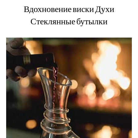
Вдохновение виски Духи
Стеклянные бутылки