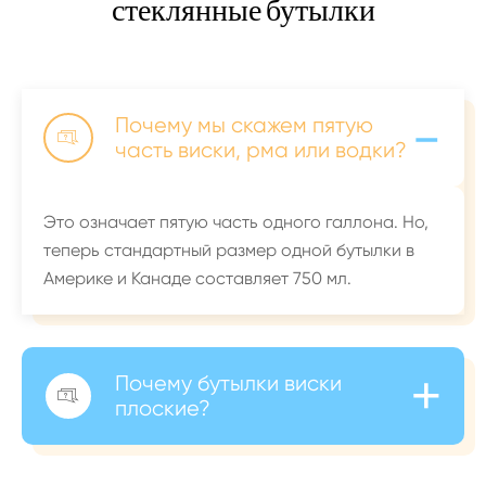
стеклянные бутылки
-
Почему мы скажем пятую

часть виски, рма или водки?
Это означает пятую часть одного галлона. Но,
теперь стандартный размер одной бутылки в
Америке и Канаде составляет 750 мл.
+
Почему бутылки виски

плоские?