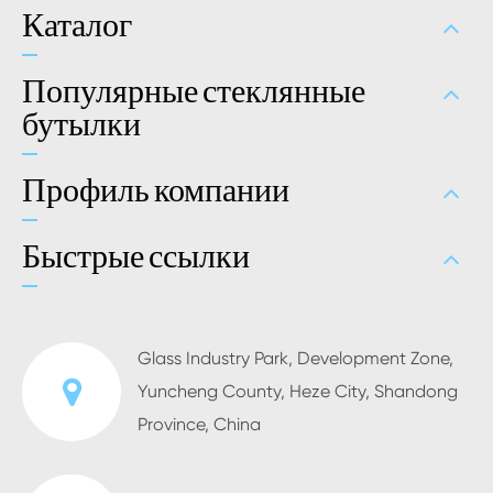
Каталог
Популярные стеклянные
бутылки
Профиль компании
Быстрые ссылки
Glass Industry Park, Development Zone,
Yuncheng County, Heze City, Shandong
Province, China