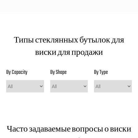
Типы стеклянных бутылок для
виски для продажи
By Capacity
By Shape
By Type
Часто задаваемые вопросы о виски