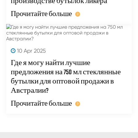
производстве бутылок ликера
Прочитайте больше
10 Apr 2025
Где я могу найти лучшие
предложения на 750 мл стеклянные
бутылки для оптовой продажи в
Австралии?
Прочитайте больше