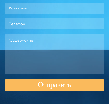
Отправить