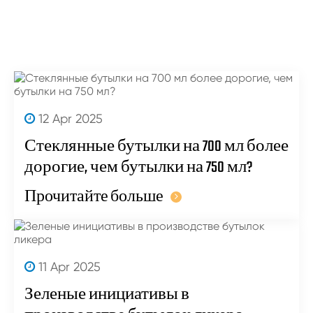
12 Apr 2025
Стеклянные бутылки на 700 мл более
дорогие, чем бутылки на 750 мл?
Прочитайте больше
11 Apr 2025
Зеленые инициативы в