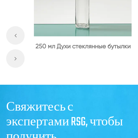
250 мл Духи стеклянные бутылки
Свяжитесь с
экспертами RSG, чтобы
получить