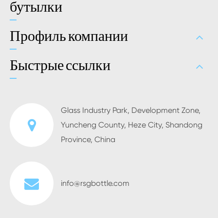
бутылки
Профиль компании
Быстрые ссылки
Glass Industry Park, Development Zone,
Yuncheng County, Heze City, Shandong
Province, China
info@rsgbottle.com