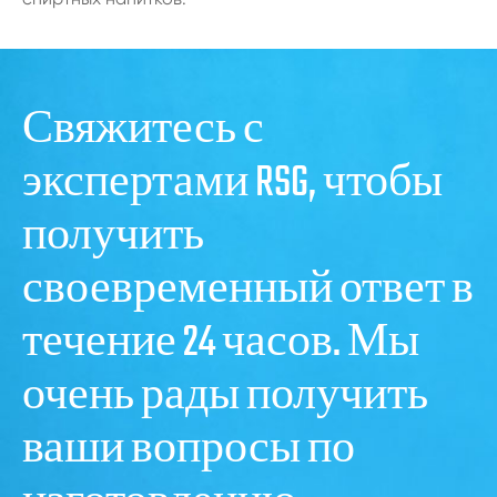
Свяжитесь с
экспертами RSG, чтобы
получить
своевременный ответ в
течение 24 часов. Мы
очень рады получить
ваши вопросы по