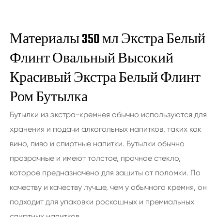
Материалы 350 мл Экстра Белый
Флинт Овальный Высокий
Красивый Экстра Белый Флинт
Ром Бутылка
Бутылки из экстра-кремнея обычно используются для
хранения и подачи алкогольных напитков, таких как
вино, пиво и спиртные напитки. Бутылки обычно
прозрачные и имеют толстое, прочное стекло,
которое предназначено для защиты от поломки. По
качеству и качеству лучше, чем у обычного кремня, он
подходит для упаковки роскошных и премиальных
спиртных напитков.