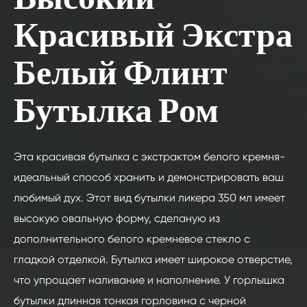
Высокий
Красивый Экстра
Белый Флинт
Бутылка Ром
Эта красивая бутылка с экстрактом белого кремня-
идеальный способ хранить и демонстрировать ваш
любимый дух. Этот вид бутылки ликера 350 мл имеет
высокую овальную форму, сделаную из
дополнительного белого кремневое стекло с
гладкой отделкой. Бутылка имеет широкое отверстие,
что упрощает наливание и наполнение. У горлышка
бутылки длинная тонкая горловина с черной