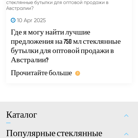
10 Apr 2025
Где я могу найти лучшие
предложения на 750 мл стеклянные
бутылки для оптовой продажи в
Австралии?
Прочитайте больше
Каталог
Популярные стеклянные