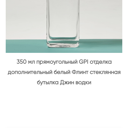
350 мл прямоугольный GPI отделка
дополнительный белый Флинт стеклянная
бутылка Джин водки