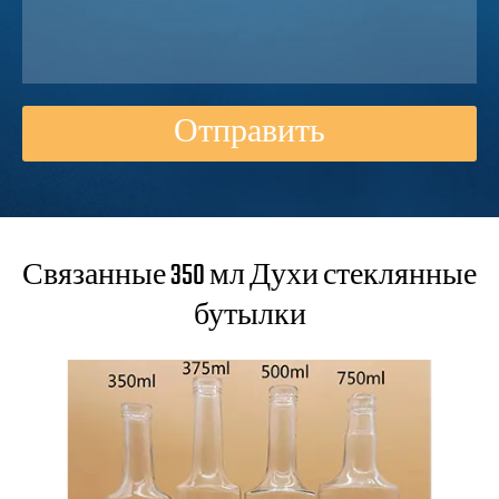
Отправить
Связанные 350 мл Духи стеклянные
бутылки