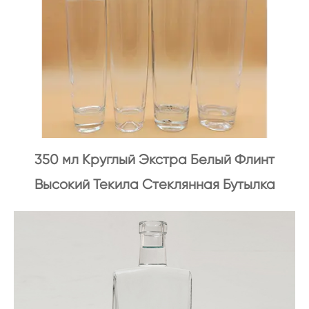
350 мл Круглый Экстра Белый Флинт
Высокий Текила Стеклянная Бутылка