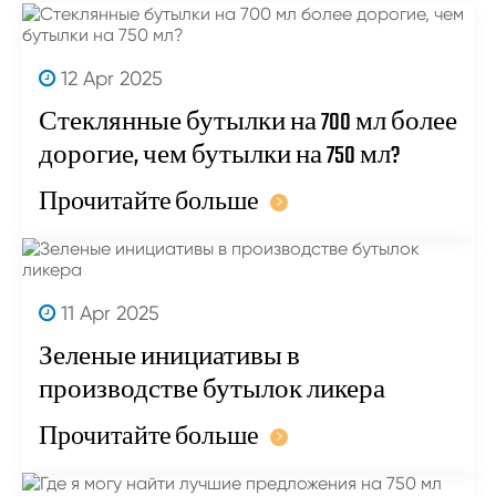
12 Apr 2025
Стеклянные бутылки на 700 мл более
дорогие, чем бутылки на 750 мл?
Прочитайте больше
11 Apr 2025
Зеленые инициативы в
производстве бутылок ликера
Прочитайте больше