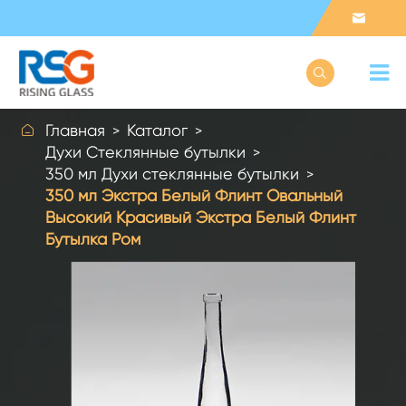



Главная
Каталог
Духи Стеклянные бутылки
350 мл Духи стеклянные бутылки
350 мл Экстра Белый Флинт Овальный
Высокий Красивый Экстра Белый Флинт
Бутылка Ром