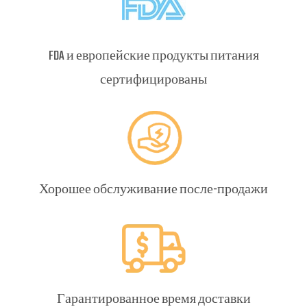
FDA и европейские продукты питания
сертифицированы
Хорошее обслуживание после-продажи
Гарантированное время доставки