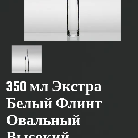
350 мл Экстра
Белый Флинт
Овальный