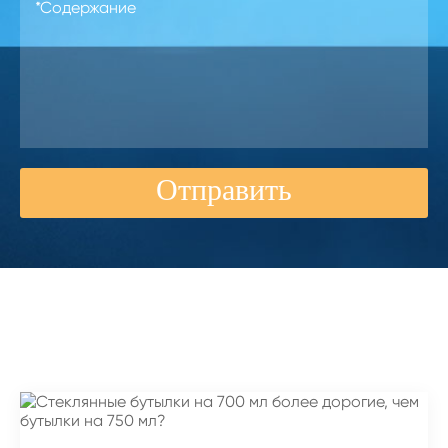
Отправить