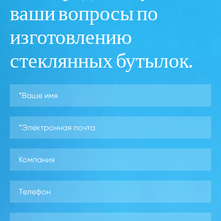
ваши вопросы по
изготовлению
стеклянных бутылок.