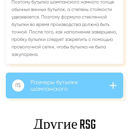
Поэтому бутылка шампанского намного толще
обычных винных бутылок, а степень стойкости
удваивается. Поэтому формула стеклянной
бутылки во время производства должна быть
точной. После того, как наполнение завершено,
пробку бутылки следует закрепить с помощью
проволочной сетки, чтобы бутылка не была
закупорена.
+
Размеры бутылки

шампанского
Другие RSG