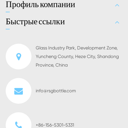
Профиль компании
Быстрые ссылки
Glass Industry Park, Development Zone,
Yuncheng County, Heze City, Shandong
Province, China
info@rsgbottle.com
+86-156-5301-5331