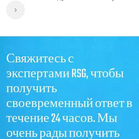
Свяжитесь с
экспертами RSG, чтобы
получить
своевременный ответ в
течение 24 часов. Мы
очень рады получить