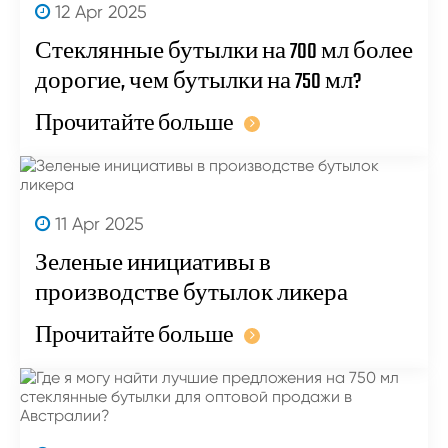
12 Apr 2025
Стеклянные бутылки на 700 мл более
дорогие, чем бутылки на 750 мл?
Прочитайте больше
11 Apr 2025
Зеленые инициативы в
производстве бутылок ликера
Прочитайте больше