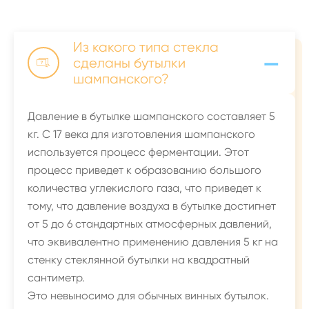
Из какого типа стекла
-
сделаны бутылки

шампанского?
Давление в бутылке шампанского составляет 5
кг. С 17 века для изготовления шампанского
используется процесс ферментации. Этот
процесс приведет к образованию большого
количества углекислого газа, что приведет к
тому, что давление воздуха в бутылке достигнет
от 5 до 6 стандартных атмосферных давлений,
что эквивалентно применению давления 5 кг на
стенку стеклянной бутылки на квадратный
сантиметр.
Это невыносимо для обычных винных бутылок.