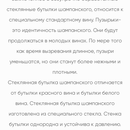
стеклянные бутылки шампанского, относится к
специальному стандартному вину. Пузырьки-
это идентичность шампанского. Они будут
продолжаться в молодых винах. По мере того
как время вызревания длинное, пузыри
уменьшатся, но они станут более нежными и
плотными.
Стеклянная бутылка шампанского отличается
от бутылки красного вина и бутылки белого
вина. Стеклянная бутылка шампанского
изготовлена из специального стекла. Стенка
бутылки однородна и устойчива к давлению.