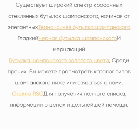
Существует широкий спектр красочных
стеклянных бутылок шампанского, начиная от
элегантных
Темно-синяя бутылка шампанского
Гладкий
Черная бутылка шампанского
И
мерцающий
Бутылка шампанского золотого цвета
, Среди
прочих. Вы можете просмотреть каталог типов
шампанского ниже или связаться с нами.
Стекло RSG
Для получения полного списка,
информации о ценах и дальнейшей помощи.