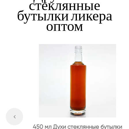
стеклянные
бутылки ликера
оптом
450 мл Духи стеклянные бутылки