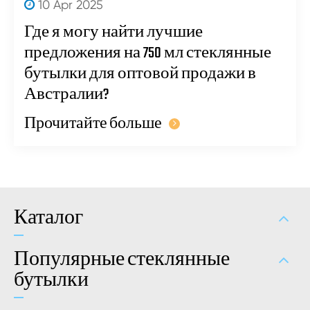
10 Apr 2025
Где я могу найти лучшие
предложения на 750 мл стеклянные
бутылки для оптовой продажи в
Австралии?
Прочитайте больше
Каталог
Популярные стеклянные
бутылки