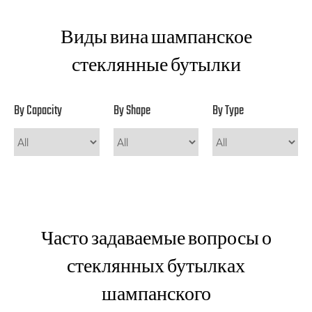
Виды вина шампанское
стеклянные бутылки
By Capacity
By Shape
By Type
Часто задаваемые вопросы о
стеклянных бутылках
шампанского