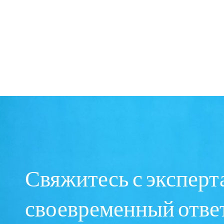
Свяжитесь с эксперт
своевременный ответ