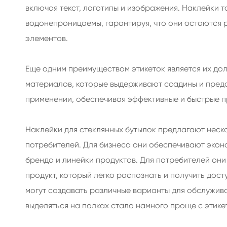
включая текст, логотипы и изображения. Наклейки 
водонепроницаемы, гарантируя, что они остаются 
элементов.
Еще одним преимуществом этикеток является их дол
материалов, которые выдерживают ссадины и предо
применении, обеспечивая эффективные и быстрые п
Наклейки для стеклянных бутылок предлагают неско
потребителей. Для бизнеса они обеспечивают эко
бренда и линейки продуктов. Для потребителей о
продукт, который легко распознать и получить дост
могут создавать различные варианты для обслужив
выделяться на полках стало намного проще с этике