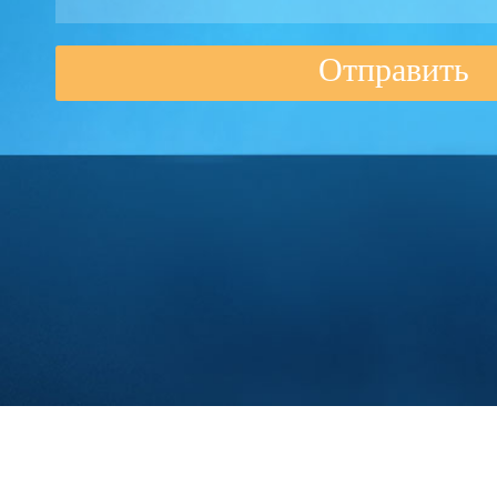
Отправить