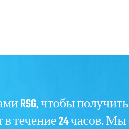
ами RSG, чтобы получить
 в течение 24 часов. Мы