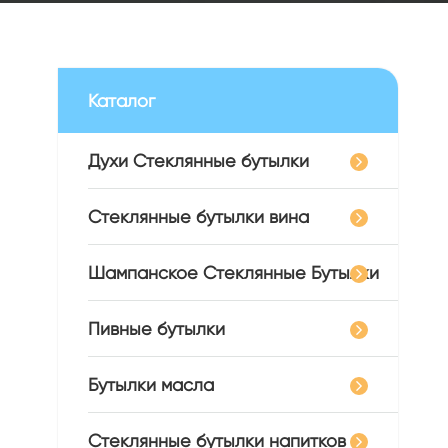
Каталог
Духи Стеклянные бутылки
Стеклянные бутылки вина
Шампанское Стеклянные Бутылки
Пивные бутылки
Бутылки масла
Стеклянные бутылки напитков