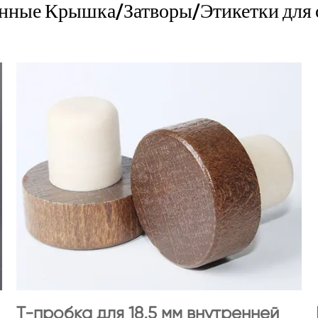
нные Крышка/Затворы/Этикетки для 
Т-пробка для 18,5 мм внутренней