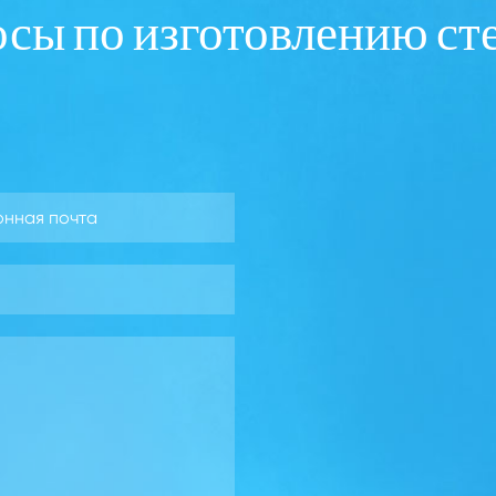
осы по изготовлению с