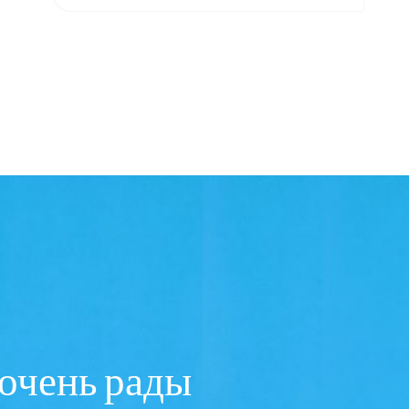
 очень рады