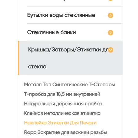
Бутылки воды стеклянные
Стеклянные банки
Крышка/Затворы/Этикетки для
стекла
Металл Топ Синтетические Т-Стопоры
Т-пробка для 18,5 мм внутренней
Натуральная деревянная пробка
Клейкая металлическая этикетка
Наклейка Этикетки Для Печати
Ropp Закрытие для верхней резьбы